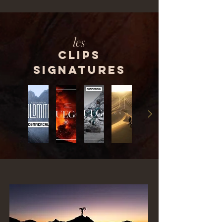
les
CLIPS
SIGNATURES